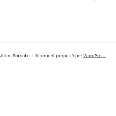
Julien Barriol est fièrement propulsé par
WordPress