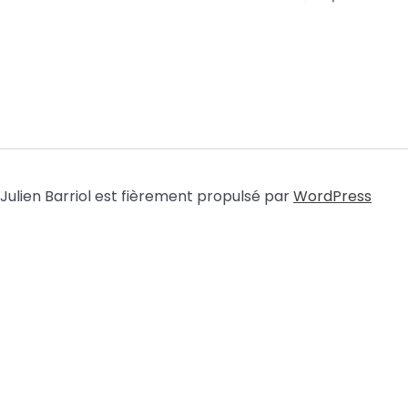
Julien Barriol est fièrement propulsé par
WordPress