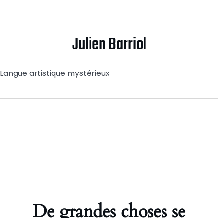
Julien Barriol
Langue artistique mystérieux
De grandes choses se