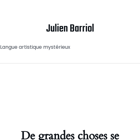
Julien Barriol
Langue artistique mystérieux
De grandes choses se