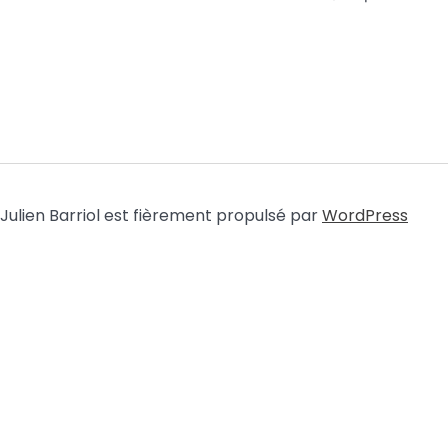
Julien Barriol est fièrement propulsé par
WordPress