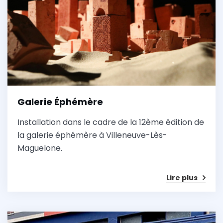
Galerie Éphémère
Installation dans le cadre de la 12ème édition de
la galerie éphémère à Villeneuve-Lès-
Maguelone.
Lire plus