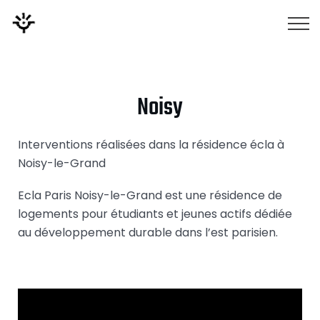
Togg
Noisy
Interventions réalisées dans la résidence écla à
Noisy-le-Grand
Ecla Paris Noisy-le-Grand est une résidence de
logements pour étudiants et jeunes actifs dédiée
au développement durable dans l’est parisien.