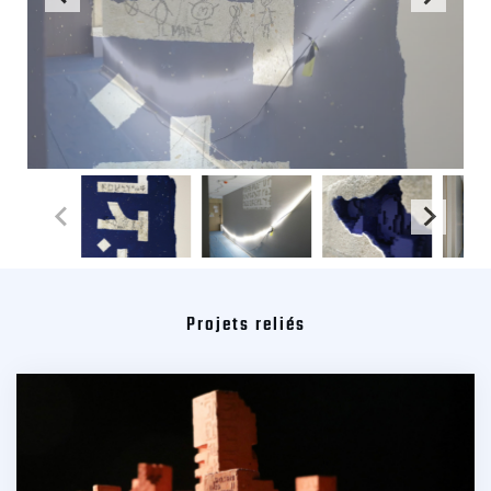
Projets reliés