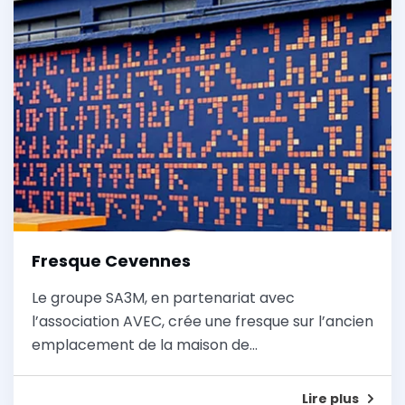
Fresque Cevennes
Le groupe SA3M, en partenariat avec
l’association AVEC, crée une fresque sur l’ancien
emplacement de la maison de…
Lire plus